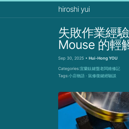
hiroshi yui
失敗作業經驗：Mic
Mouse 的
Sep 30, 2025
•
Hui-Hong YOU
Categories:
宜蘭鈦鍵盤老闆維修記
Tags:
小店物語
·
鼠修復鍵經驗談