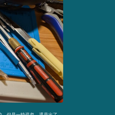
的，但是一時疏忽，還是出了