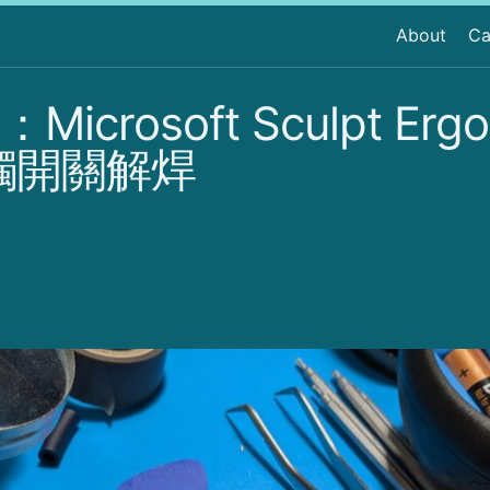
About
Ca
rosoft Sculpt Ergo
輕觸開關解焊