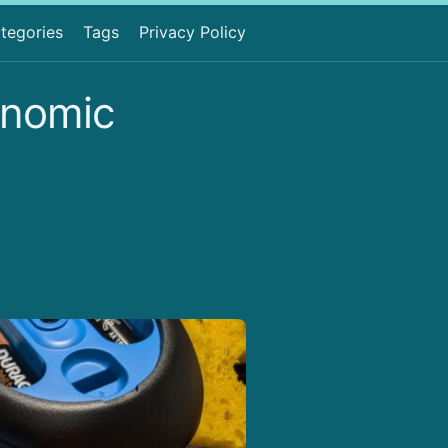
tegories
Tags
Privacy Policy
nomic