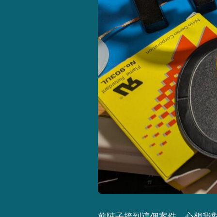
前陣子接到這個案件，心想我