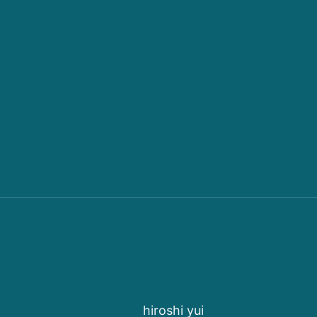
hiroshi yui