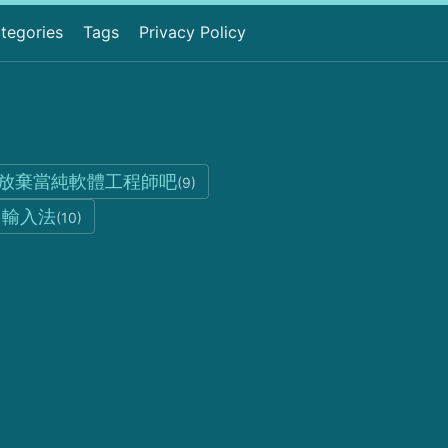
tegories
Tags
Privacy Policy
放棄當純軟體工程師吧
(9)
輸入法
(10)