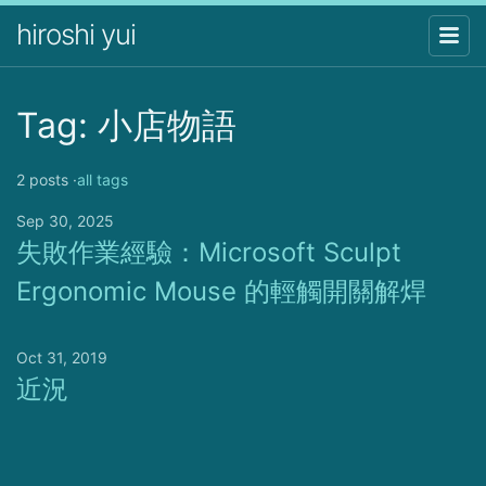
hiroshi yui
Tag: 小店物語
2 posts ·
all tags
Sep 30, 2025
失敗作業經驗：Microsoft Sculpt
Ergonomic Mouse 的輕觸開關解焊
Oct 31, 2019
近況