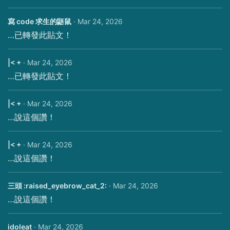
寫 code 求生的鼯鼠
·
Mar 24, 2026
…已轉發此貼文！
|< +
·
Mar 24, 2026
…已轉發此貼文！
|< +
·
Mar 24, 2026
…說這個讚！
|< +
·
Mar 24, 2026
…說這個讚！
三頭 :raised_eyebrow_cat_2:
·
Mar 24, 2026
…說這個讚！
idoleat
·
Mar 24, 2026