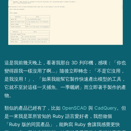
這是我前幾天晚上，看著我那台 3D 列印機，感嘆：「你也
變得跟我一樣沒用了啊…」隨後立即轉念：「不是它沒用，
是我沒用！」、「如果我能幫它製作快速產出模型的工具，
它就不至於這樣一天捕魚、一季曬網」而立即著手製作的產
物。
類似的產品已經有了，比如
OpenSCAD
與
CadQuery
。但
是一來我是眾所皆知的 Ruby 語言愛好者，我想做個
「Ruby 版的同質產品」，能夠寫 Ruby 會讓我感覺更快