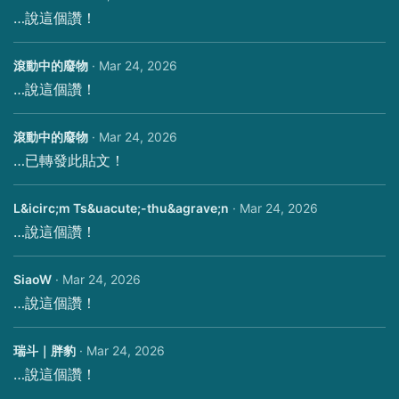
…說這個讚！
滾動中的廢物
·
Mar 24, 2026
…說這個讚！
滾動中的廢物
·
Mar 24, 2026
…已轉發此貼文！
L&icirc;m Ts&uacute;-thu&agrave;n
·
Mar 24, 2026
…說這個讚！
SiaoW
·
Mar 24, 2026
…說這個讚！
瑞斗｜胖豹
·
Mar 24, 2026
…說這個讚！