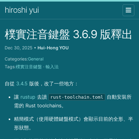
hiroshi yui
樸實注音鍵盤 3.6.9 版釋出
Dec 30, 2025
•
Hui-Hong YOU
Categories:
General
Tags:
樸實注音鍵盤
·
輸入法
自從
3.4.5
版後，改了一些地方：
讓
rustup
去讀
自動安裝所
rust-toolchain.toml
需的 Rust toolchains。
精簡模式（使用硬體鍵盤模式）會顯示目前的全形、半
形狀態。