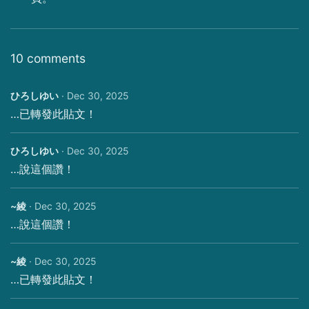
10 comments
ひろしゆい
·
Dec 30, 2025
…已轉發此貼文！
ひろしゆい
·
Dec 30, 2025
…說這個讚！
~綾
·
Dec 30, 2025
…說這個讚！
~綾
·
Dec 30, 2025
…已轉發此貼文！