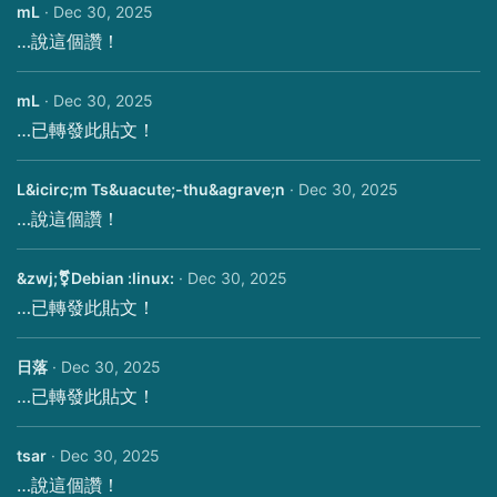
mL
·
Dec 30, 2025
…說這個讚！
mL
·
Dec 30, 2025
…已轉發此貼文！
L&icirc;m Ts&uacute;-thu&agrave;n
·
Dec 30, 2025
…說這個讚！
️&zwj;⚧️Debian :linux:
·
Dec 30, 2025
…已轉發此貼文！
日落
·
Dec 30, 2025
…已轉發此貼文！
tsar
·
Dec 30, 2025
…說這個讚！