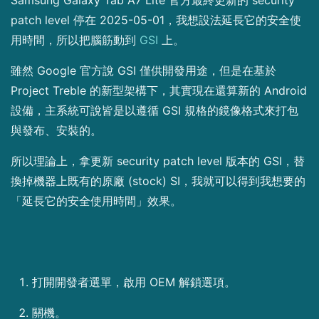
patch level 停在 2025-05-01，我想設法延長它的安全使
用時間，所以把腦筋動到
GSI
上。
雖然 Google 官方說 GSI 僅供開發用途，但是在基於
Project Treble 的新型架構下，其實現在還算新的 Android
設備，主系統可說皆是以遵循 GSI 規格的鏡像格式來打包
與發布、安裝的。
所以理論上，拿更新 security patch level 版本的 GSI，替
換掉機器上既有的原廠 (stock) SI，我就可以得到我想要的
「延長它的安全使用時間」效果。
打開開發者選單，啟用 OEM 解鎖選項。
關機。