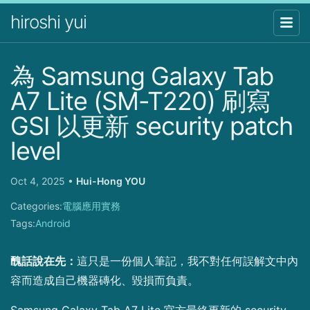
hiroshi yui
為 Samsung Galaxy Tab
A7 Lite (SM-T220) 刷寫
GSI 以更新 security patch
level
Oct 4, 2025
•
Hui-Hong YOU
Categories:
電腦應用實務
Tags:
Android
醜話說在先：
這只是一份個人筆記，我不對任何誤解文中內
容而造成自己機器磚化、毀損而負責。
Samsung Galaxy Tab A7 Lite 官方最終更新的 security