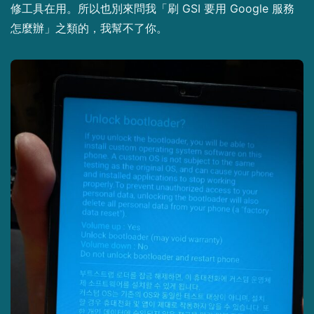
修工具在用。所以也別來問我「刷 GSI 要用 Google 服務
怎麼辦」之類的，我幫不了你。