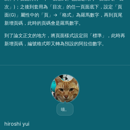
次」)；之後到套用為「目次」的任一頁面底下，設定「頁
面(G)」屬性中的「頁」→「格式」為羅馬數字，再到頁尾
新增頁碼，此時的頁碼會是羅馬數字。
到了論文正文的地方，將頁面樣式設定回「標準」，此時再
新增頁碼，編號格式即又轉為預設的阿拉伯數字。
喵。
hiroshi yui