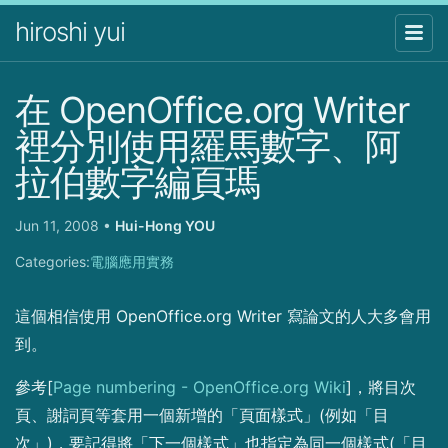
hiroshi yui
在 OpenOffice.org Writer
裡分別使用羅馬數字、阿
拉伯數字編頁瑪
Jun 11, 2008
•
Hui-Hong YOU
Categories:
電腦應用實務
這個相信使用 OpenOffice.org Writer 寫論文的人大多會用
到。
參考[
Page numbering - OpenOffice.org Wiki
]，將目次
頁、謝詞頁等套用一個新增的「頁面樣式」(例如「目
次」)，要記得將「下一個樣式」也指定為同一個樣式(「目