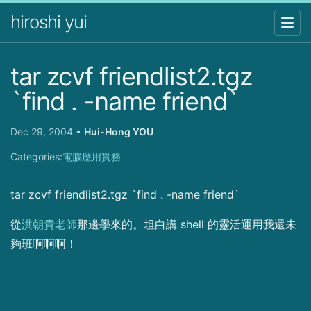
hiroshi yui
tar zcvf friendlist2.tgz
`find . -name friend`
Dec 29, 2004
•
Hui-Hong YOU
Categories:
電腦應用實務
tar zcvf friendlist2.tgz `find . -name friend`
從
洪朝貴老師
那邊學來的。坦白講 shell 的靈活運用我還未
夠班啊啊啊！