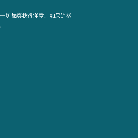
。一切都讓我很滿意。如果這樣
。