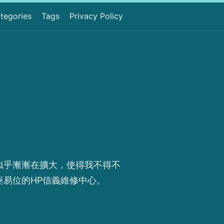
tegories
Tags
Privacy Policy
似乎漸漸在擴大，使得我不得不
王座易位的HP信義維修中心。