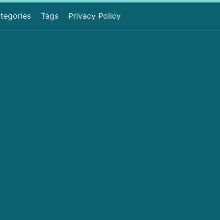
tegories
Tags
Privacy Policy