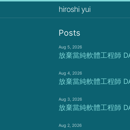
hiroshi yui
Posts
Aug 5, 2026
放棄當純軟體工程師 DA
Aug 4, 2026
放棄當純軟體工程師 DA
Aug 3, 2026
放棄當純軟體工程師 DA
Aug 2, 2026