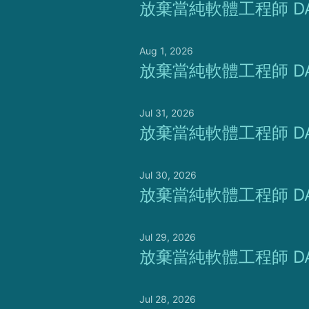
放棄當純軟體工程師 DA
Aug 1, 2026
放棄當純軟體工程師 DA
Jul 31, 2026
放棄當純軟體工程師 DA
Jul 30, 2026
放棄當純軟體工程師 DA
Jul 29, 2026
放棄當純軟體工程師 DA
Jul 28, 2026